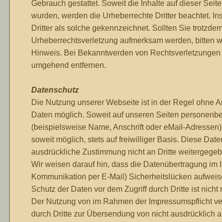
Gebrauch gestattet. Soweit die Inhalte auf dieser Seite 
wurden, werden die Urheberrechte Dritter beachtet. I
Dritter als solche gekennzeichnet. Sollten Sie trotzdem
Urheberrechtsverletzung aufmerksam werden, bitten 
Hinweis. Bei Bekanntwerden von Rechtsverletzungen w
umgehend entfernen.
Datenschutz
Die Nutzung unserer Webseite ist in der Regel ohne
Daten möglich. Soweit auf unseren Seiten personen
(beispielsweise Name, Anschrift oder eMail-Adressen) 
soweit möglich, stets auf freiwilliger Basis. Diese Da
ausdrückliche Zustimmung nicht an Dritte weitergegeb
Wir weisen darauf hin, dass die Datenübertragung im In
Kommunikation per E-Mail) Sicherheitslücken aufweis
Schutz der Daten vor dem Zugriff durch Dritte ist nicht
Der Nutzung von im Rahmen der Impressumspflicht ver
durch Dritte zur Übersendung von nicht ausdrücklich 