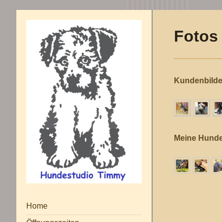
Fotos
Kundenbilde
Meine Hund
Home